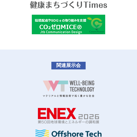
関連展示会