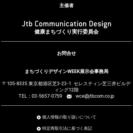
主催者
健康まちづくり実行委員会
お問合せ
まちづくりデザインWEEK展示会事務局
〒105-8335
東京都港区芝3-23-1 セレスティン芝三井ビルデ
ィング12階
TEL：03-5657-0759
wce@jtbcom.co.jp
個人情報の取り扱いについて
特定商取引法に基づく表記